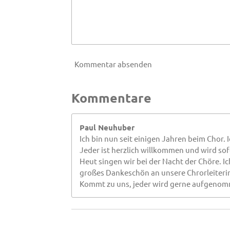
Kommentar absenden
Kommentare
Paul Neuhuber
Ich bin nun seit einigen Jahren beim Chor.
Jeder ist herzlich willkommen und wird sof
Heut singen wir bei der Nacht der Chöre. I
großes Dankeschön an unsere Chrorleiterin
Kommt zu uns, jeder wird gerne aufgenom