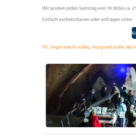
Wir proben jeden Samstag von 19:30 bis ca. 2
Einfach vorbeischauen oder anfragen unter
K
PS: Singen macht schlau, mutig und stärkt das