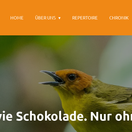
HOME
ÜBER UNS
REPERTOIRE
CHRONIK
wie Schokolade. Nur oh