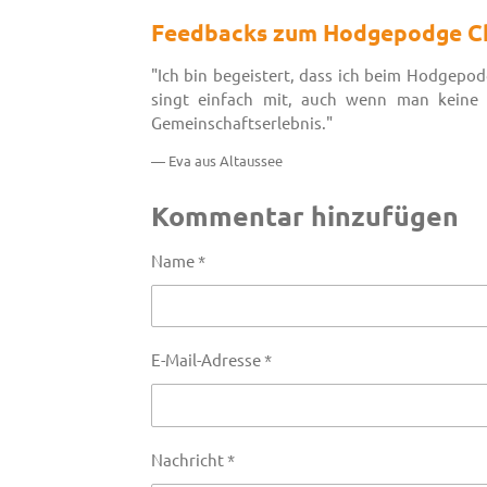
Feedbacks zum Hodgepodge C
"Ich bin begeistert, dass ich beim Hodgepo
singt einfach mit, auch wenn man keine 
Gemeinschaftserlebnis."
— Eva aus Altaussee
Kommentar hinzufügen
Name *
E-Mail-Adresse *
Nachricht *